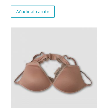
Añadir al carrito