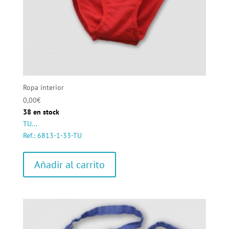
Ropa interior
0,00
€
38 en stock
TU...
Ref.: 6813-1-33-TU
Añadir al carrito