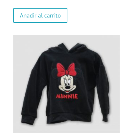
Añadir al carrito