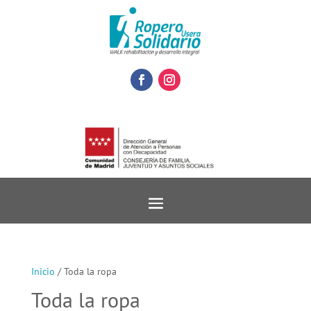
Inicio
/ Toda la ropa
Toda la ropa