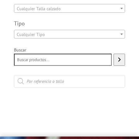
Cualquier Talla calzado
Tipo
Cualquier Tipo
Buscar
Búsqueda
de
productos