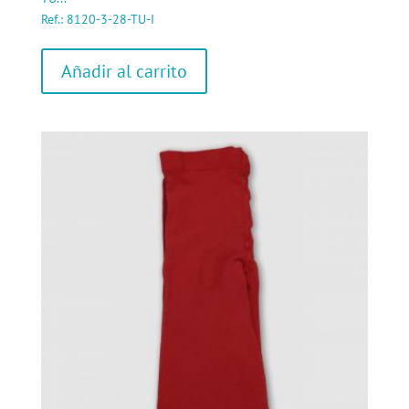
Ref.: 8120-3-28-TU-I
Añadir al carrito