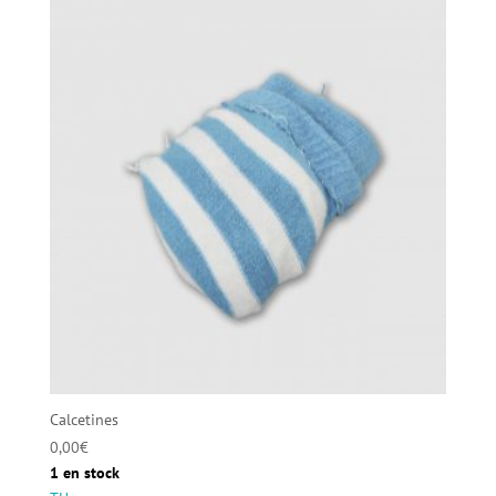
Calcetines
0,00
€
1 en stock