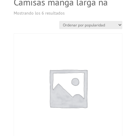
Camisas manga larga na
Mostrando los 6 resultados