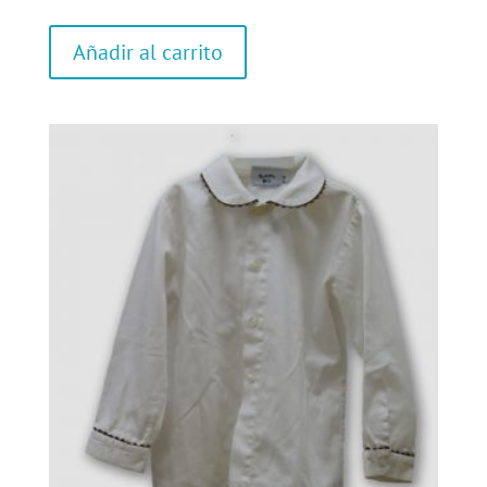
Añadir al carrito