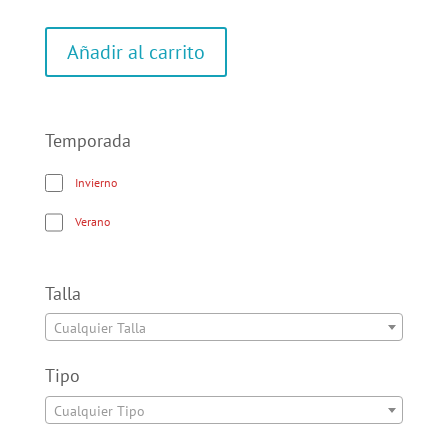
Añadir al carrito
Temporada
Invierno
Verano
Talla
Cualquier Talla
Tipo
Cualquier Tipo