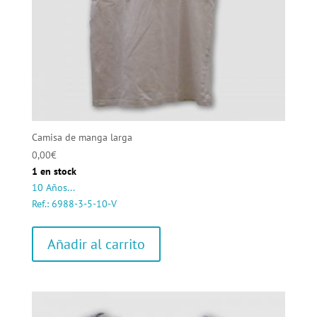
Camisa de manga larga
0,00
€
1 en stock
10 Años...
Ref.: 6988-3-5-10-V
Añadir al carrito