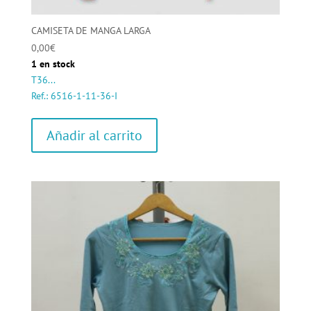
CAMISETA DE MANGA LARGA
0,00
€
1 en stock
T36...
Ref.: 6516-1-11-36-I
Añadir al carrito