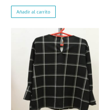
Añadir al carrito