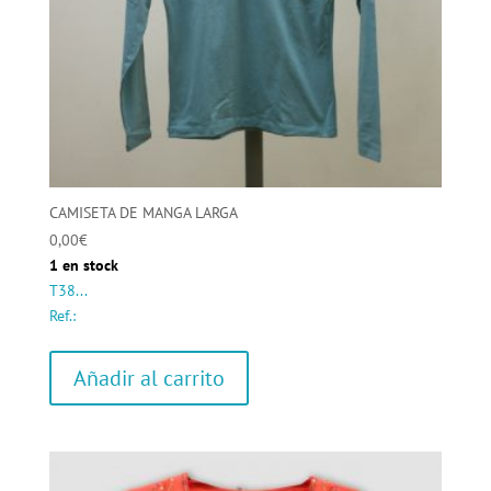
CAMISETA DE MANGA LARGA
0,00
€
1 en stock
T38...
Ref.:
Añadir al carrito