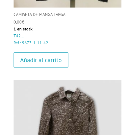
CAMISETA DE MANGA LARGA
0,00
€
1 en stock
T42...
Ref.: 9673-1-11-42
Añadir al carrito