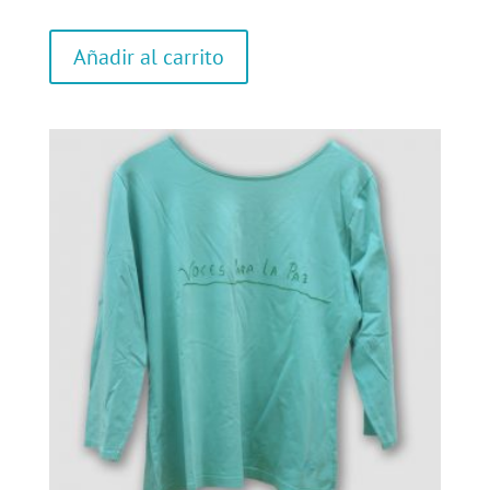
Añadir al carrito