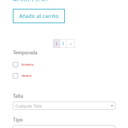
Añadir al carrito
1
2
→
Temporada
Invierno
Verano
Talla
Cualquier Talla
Tipo