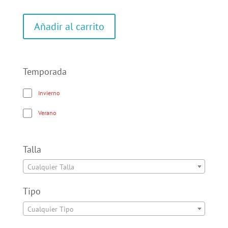
Añadir al carrito
Temporada
Invierno
Verano
Talla
Cualquier Talla
Tipo
Cualquier Tipo