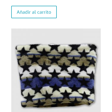
Añadir al carrito