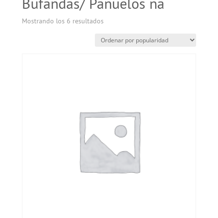
Bufandas/ Pañuelos na
Mostrando los 6 resultados