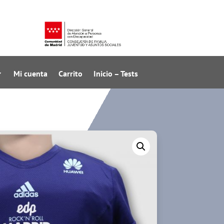
Mi cuenta
Carrito
Inicio – Tests