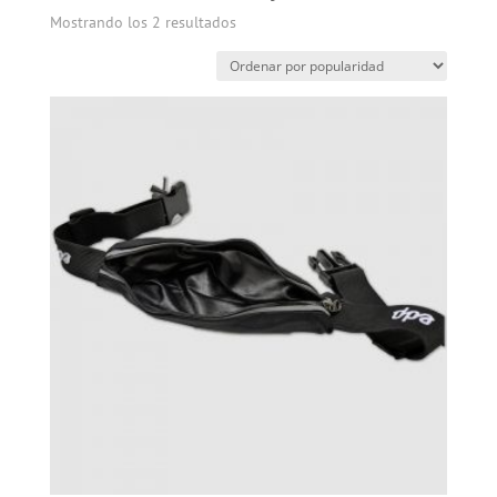
Mostrando los 2 resultados