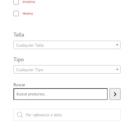
Invierno
Verano
Talla
Cualquier Talla
Tipo
Cualquier Tipo
Buscar
Búsqueda
de
productos