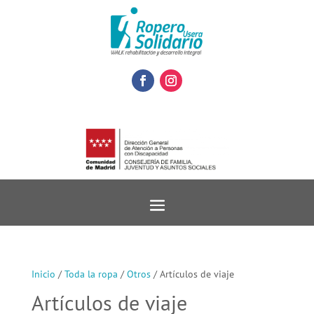
Inicio
/
Toda la ropa
/
Otros
/ Artículos de viaje
Artículos de viaje