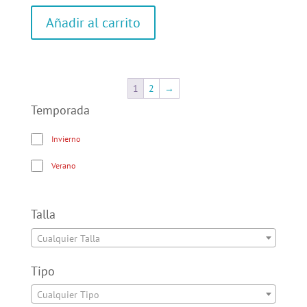
Añadir al carrito
1
2
→
Temporada
Invierno
Verano
Talla
Cualquier Talla
Tipo
Cualquier Tipo