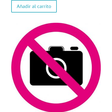
Añadir al carrito