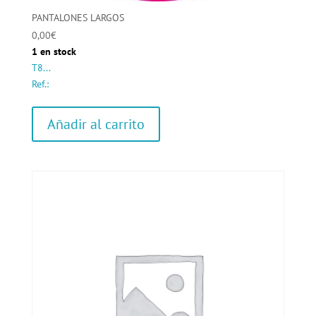
PANTALONES LARGOS
0,00
€
1 en stock
T8...
Ref.:
Añadir al carrito