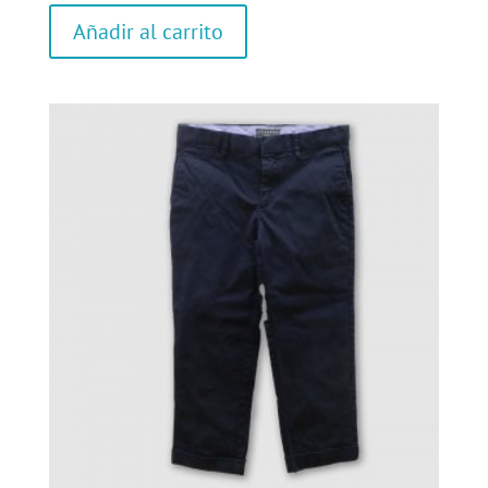
Añadir al carrito