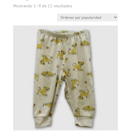
Mostrando 1–9 de 12 resultados