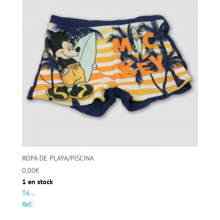
ROPA DE PLAYA/PISCINA
0,00
€
1 en stock
T6...
Ref.: