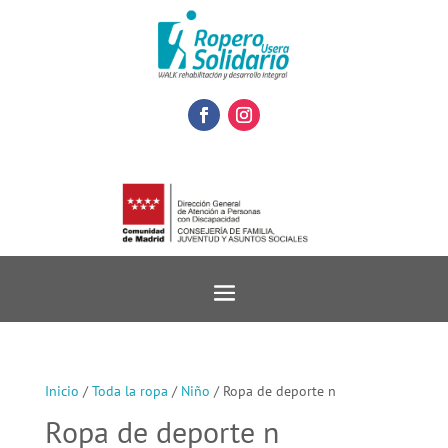
Inicio
/
Toda la ropa
/
Niño
/ Ropa de deporte n
Ropa de deporte n