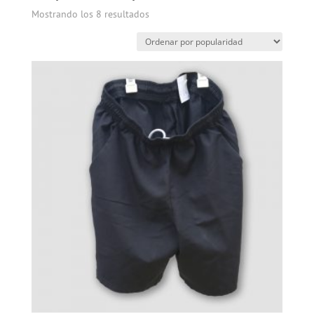
Mostrando los 8 resultados