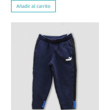
Añadir al carrito