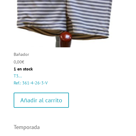
Bañador
0,00
€
1 en stock
T3...
Ref.: 361-4-26-3-V
Añadir al carrito
Temporada