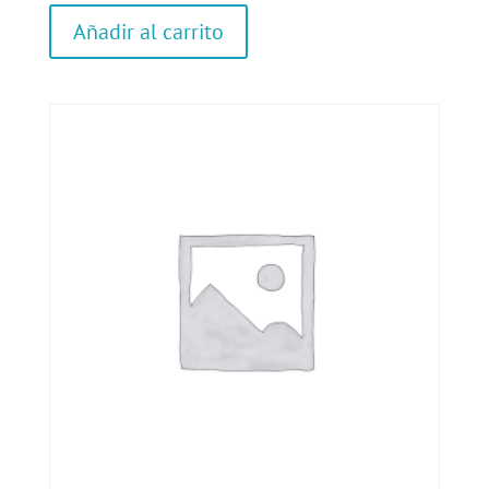
Añadir al carrito