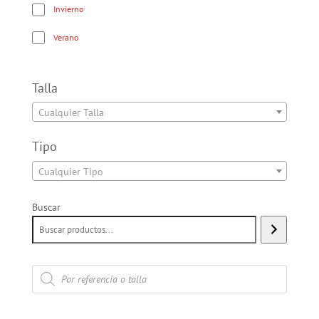
Invierno
Verano
Talla
Cualquier Talla
Tipo
Cualquier Tipo
Buscar
Búsqueda
de
productos