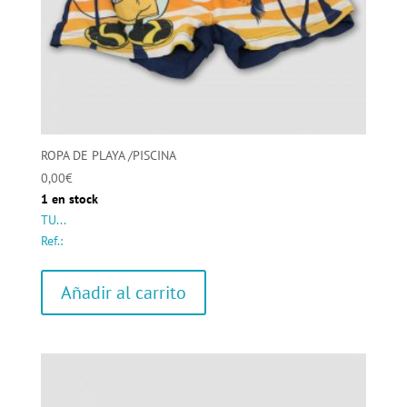
ROPA DE PLAYA /PISCINA
0,00
€
1 en stock
TU...
Ref.:
Añadir al carrito