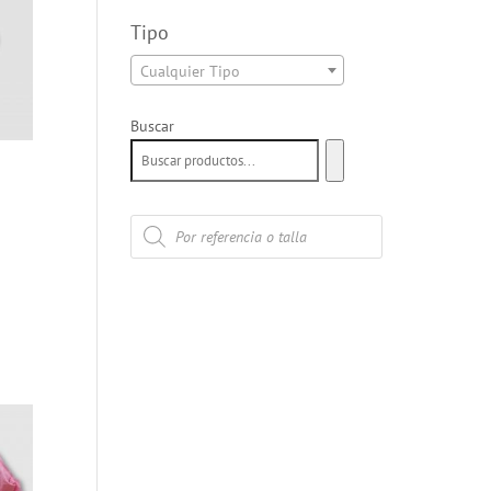
Tipo
Cualquier Tipo
Buscar
Búsqueda
de
productos