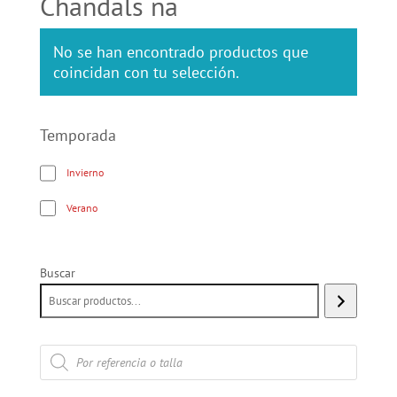
Chandals na
No se han encontrado productos que
coincidan con tu selección.
Temporada
Invierno
Verano
Buscar
Búsqueda
de
productos