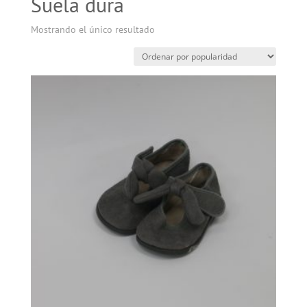
Suela dura
Mostrando el único resultado