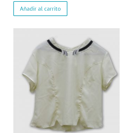
Añadir al carrito