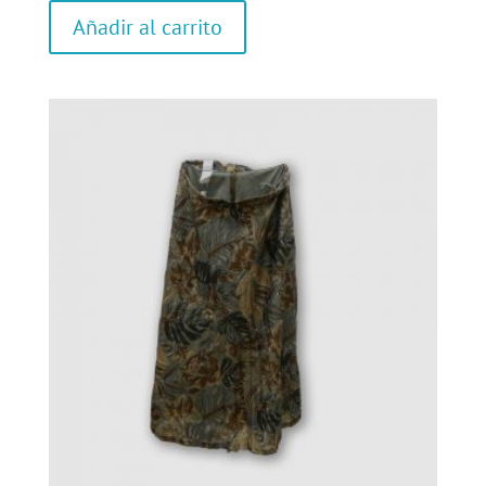
Añadir al carrito