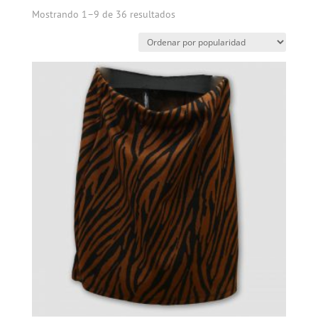
Mostrando 1–9 de 36 resultados