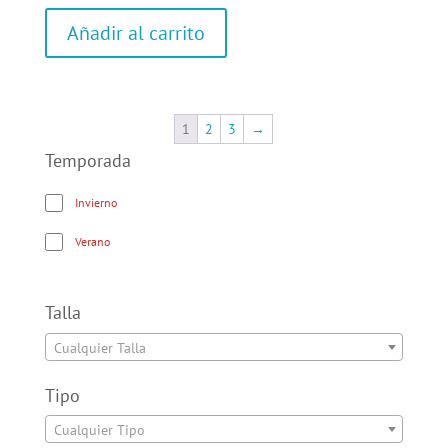
Añadir al carrito
1
2
3
→
Temporada
Invierno
Verano
Talla
Cualquier Talla
Tipo
Cualquier Tipo