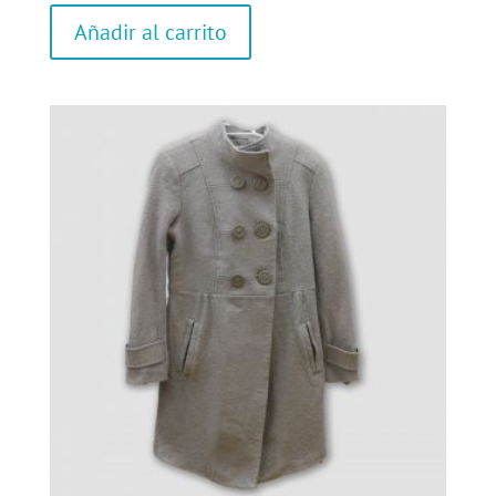
Añadir al carrito