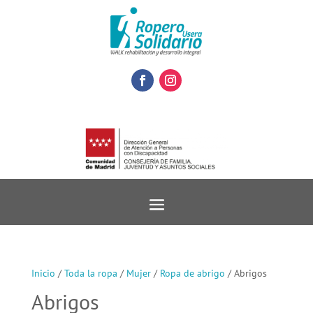
Inicio
/
Toda la ropa
/
Mujer
/
Ropa de abrigo
/ Abrigos
Abrigos