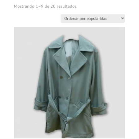
Mostrando 1–9 de 20 resultados