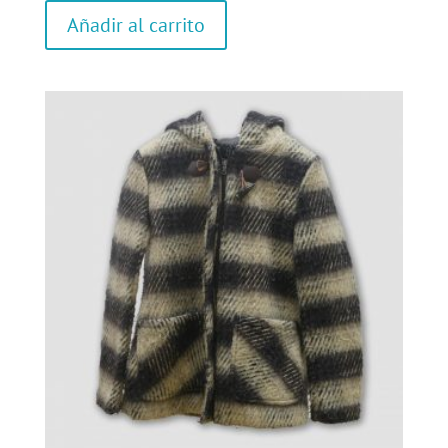
Añadir al carrito