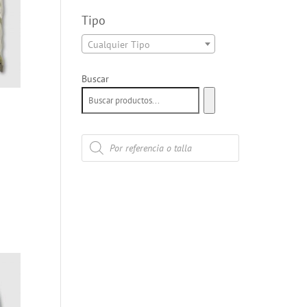
Tipo
Cualquier Tipo
Buscar
Búsqueda
de
productos