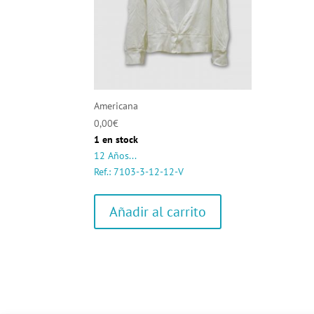
Americana
0,00
€
1 en stock
12 Años...
Ref.: 7103-3-12-12-V
Añadir al carrito