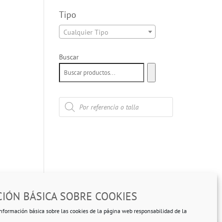
Tipo
Cualquier Tipo
Buscar
Búsqueda
de
productos
IÓN BÁSICA SOBRE COOKIES
nformación básica sobre las cookies de la página web responsabilidad de la