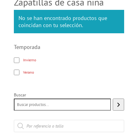
Zapatillas de casa niña
No se han encontrado productos que
coincidan con tu selección.
Temporada
Invierno
Verano
Buscar
Búsqueda
de
productos