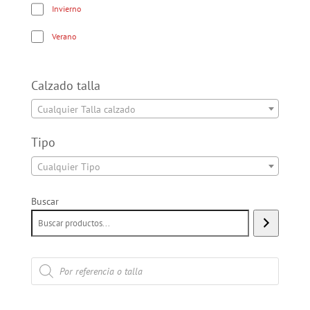
Invierno
Verano
Calzado talla
Cualquier Talla calzado
Tipo
Cualquier Tipo
Buscar
Búsqueda
de
productos