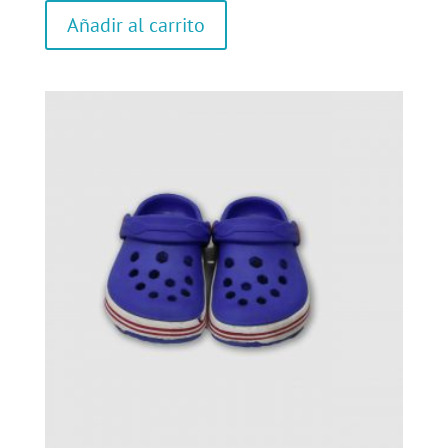
Añadir al carrito