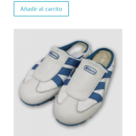
Añadir al carrito