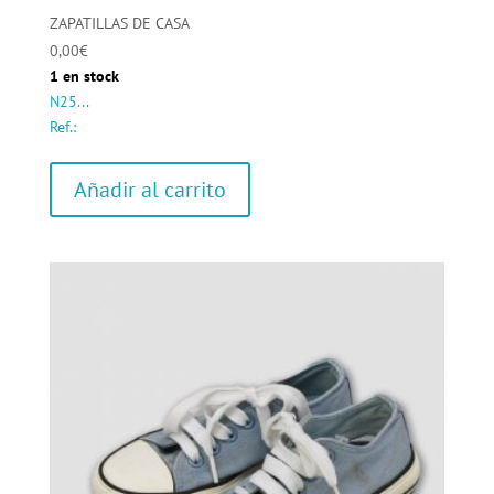
ZAPATILLAS DE CASA
0,00
€
1 en stock
N25...
Ref.:
Añadir al carrito