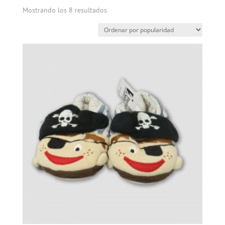
Mostrando los 8 resultados