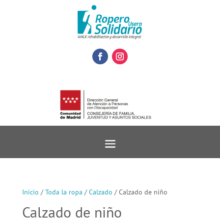
Inicio
/
Toda la ropa
/
Calzado
/ Calzado de niño
Calzado de niño