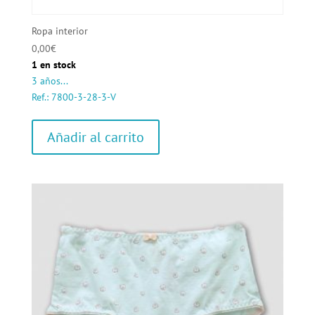
Ropa interior
0,00
€
1 en stock
3 años...
Ref.: 7800-3-28-3-V
Añadir al carrito