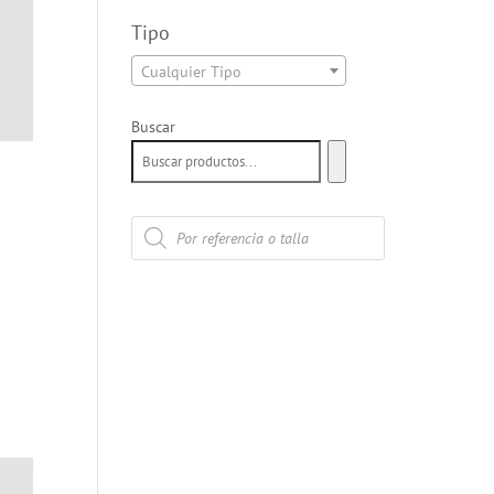
Tipo
Cualquier Tipo
Buscar
Búsqueda
de
productos