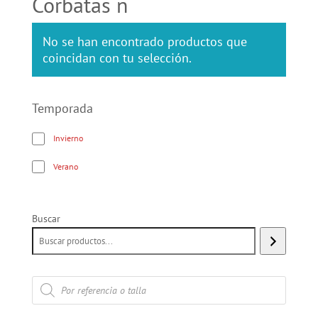
Corbatas n
No se han encontrado productos que
coincidan con tu selección.
Temporada
Invierno
Verano
Buscar
Búsqueda
de
productos