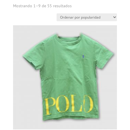
Mostrando 1–9 de 55 resultados