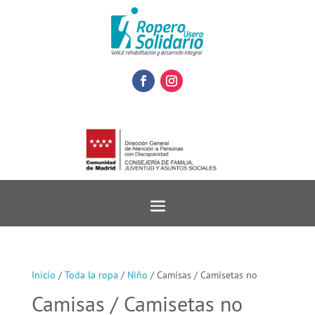
Inicio
/
Toda la ropa
/
Niño
/ Camisas / Camisetas no
Camisas / Camisetas no