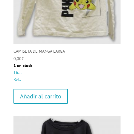
CAMISETA DE MANGA LARGA
0,00
€
1 en stock
T6...
Ref.:
Añadir al carrito