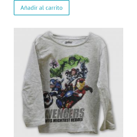
Añadir al carrito