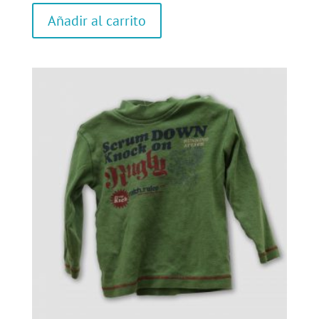
Añadir al carrito