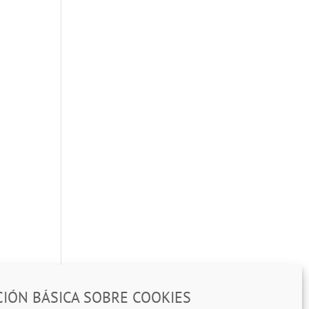
IÓN BÁSICA SOBRE COOKIES