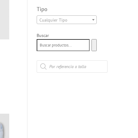
Tipo
Cualquier Tipo
Buscar
Búsqueda
de
productos