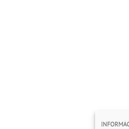
INFORMAC