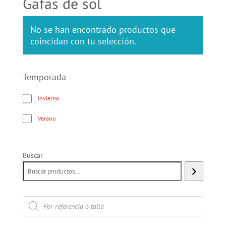
Gafas de sol
No se han encontrado productos que
coincidan con tu selección.
Temporada
Invierno
Verano
Buscar
Búsqueda
de
productos