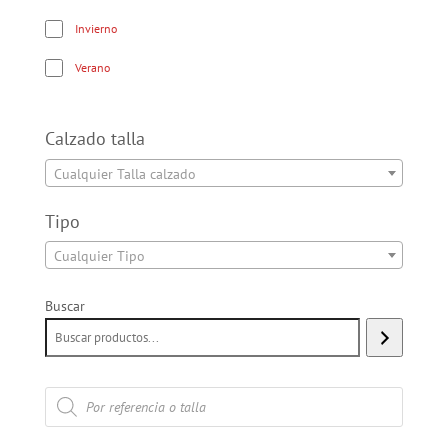
Invierno
Verano
Calzado talla
Cualquier Talla calzado
Tipo
Cualquier Tipo
Buscar
Búsqueda
de
productos