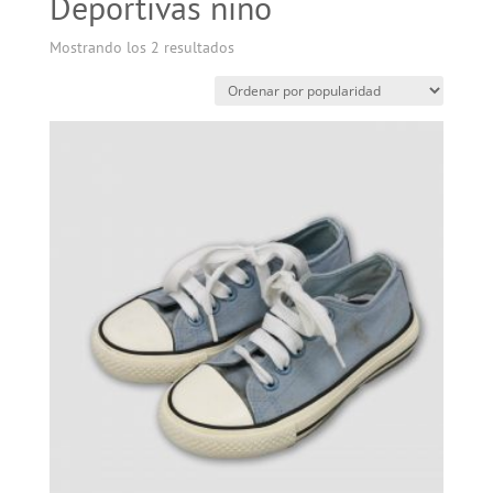
Deportivas niño
Mostrando los 2 resultados