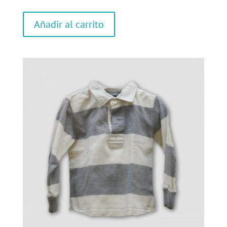
Añadir al carrito