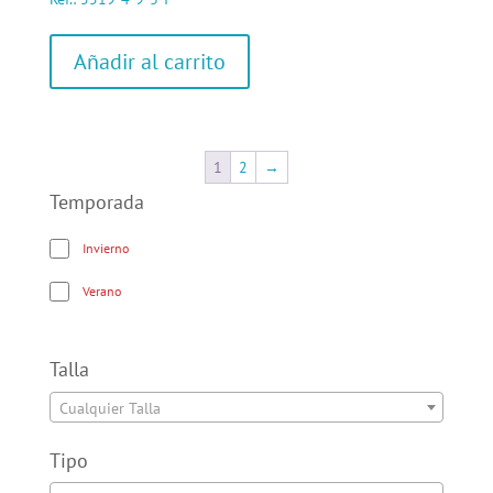
Añadir al carrito
1
2
→
Temporada
Invierno
Verano
Talla
Cualquier Talla
Tipo