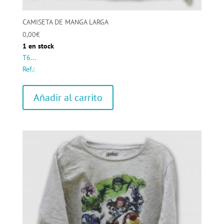
CAMISETA DE MANGA LARGA
0,00
€
1 en stock
T6...
Ref.:
Añadir al carrito