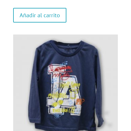
Añadir al carrito