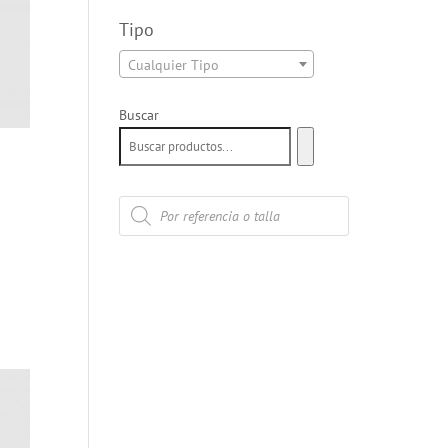
Tipo
Cualquier Tipo
Buscar
Búsqueda
de
productos