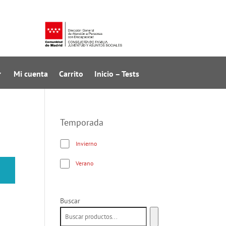
Mi cuenta
Carrito
Inicio – Tests
Temporada
Invierno
Verano
Buscar