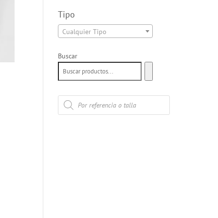
Tipo
Cualquier Tipo
Buscar
Búsqueda
de
productos