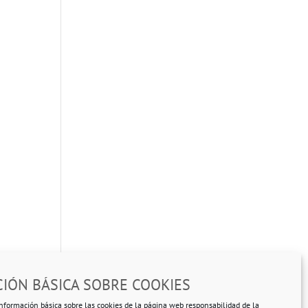
IÓN BÁSICA SOBRE COOKIES
nformación básica sobre las cookies de la página web responsabilidad de la