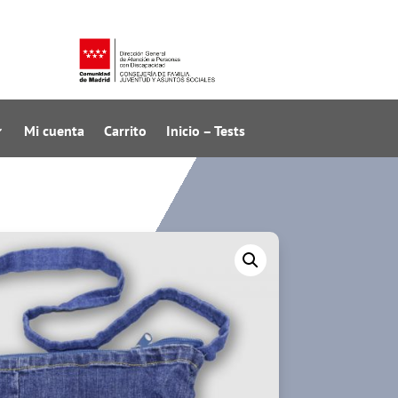
Mi cuenta
Carrito
Inicio – Tests