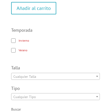
Añadir al carrito
Temporada
Invierno
Verano
Talla
Cualquier Talla
Tipo
Cualquier Tipo
Buscar