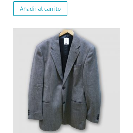
Añadir al carrito