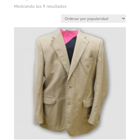
Mostrando los 9 resultados