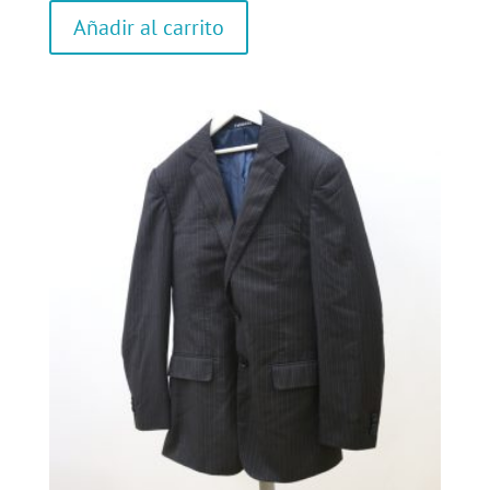
Añadir al carrito