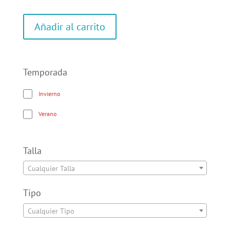
Añadir al carrito
Temporada
Invierno
Verano
Talla
Cualquier Talla
Tipo
Cualquier Tipo