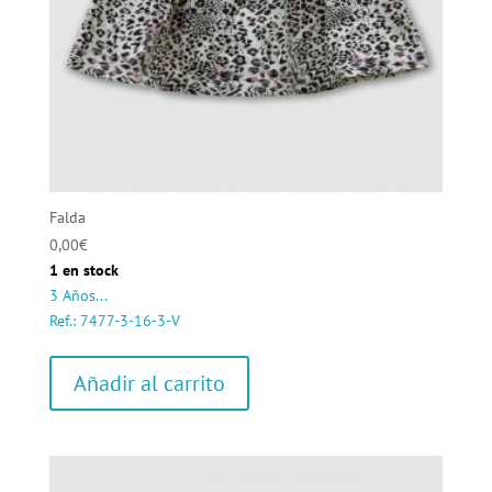
Falda
0,00
€
1 en stock
3 Años...
Ref.: 7477-3-16-3-V
Añadir al carrito