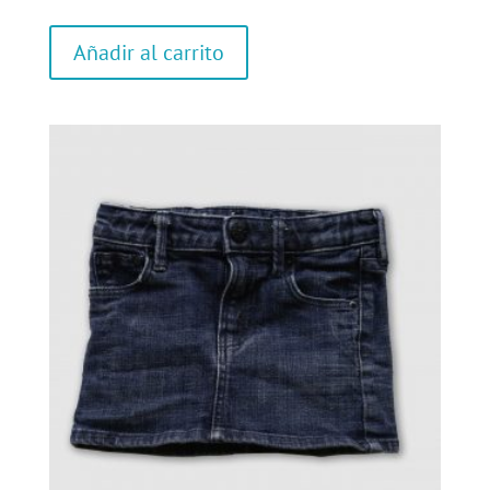
Añadir al carrito