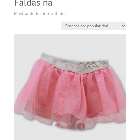
Faldas na
Mostrando los 6 resultados