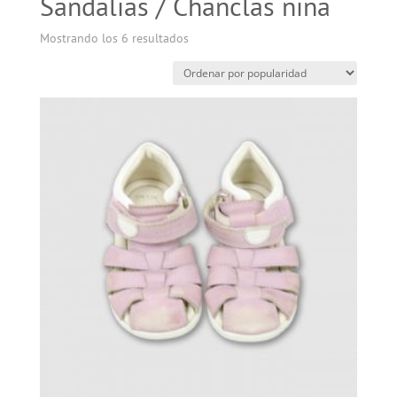
Sandalias / Chanclas niña
Mostrando los 6 resultados