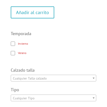
Añadir al carrito
Temporada
Invierno
Verano
Calzado talla
Cualquier Talla calzado
Tipo
Cualquier Tipo