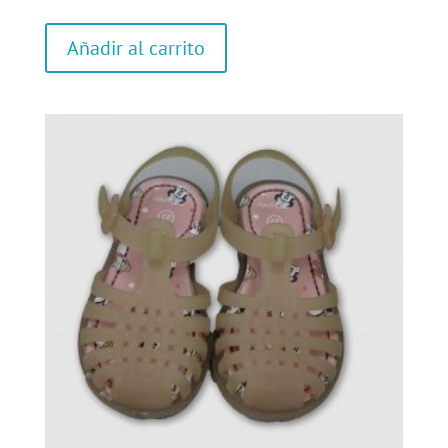
Añadir al carrito