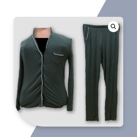
cantidad