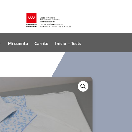
Mi cuenta
Carrito
Inicio – Tests