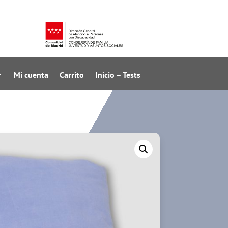
Mi cuenta
Carrito
Inicio – Tests