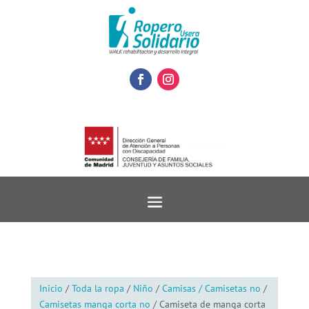
Inicio
/
Toda la ropa
/
Niño
/
Camisas / Camisetas no
/
Camisetas manga corta no
/ Camiseta de manga corta