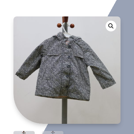
cantidad