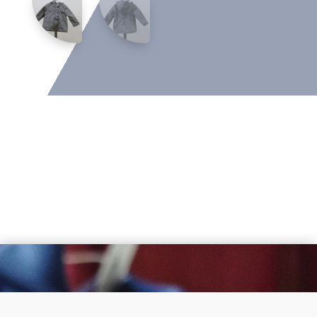
Dirección