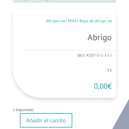
Abrigos na
|
Niña
|
Ropa de abrigo na
Abrigo
SKU:
4207-3-1-3-I
T3
0,00
€
1 disponibles
Añadir al carrito
Abrigo