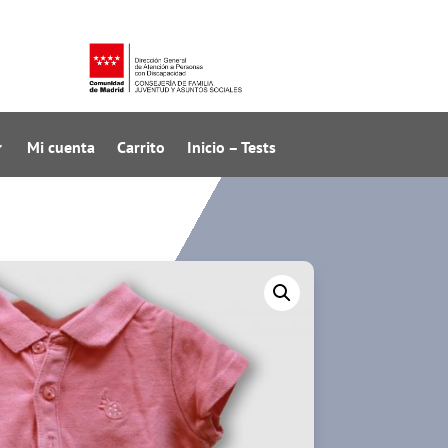
Mi cuenta
Carrito
Inicio – Tests