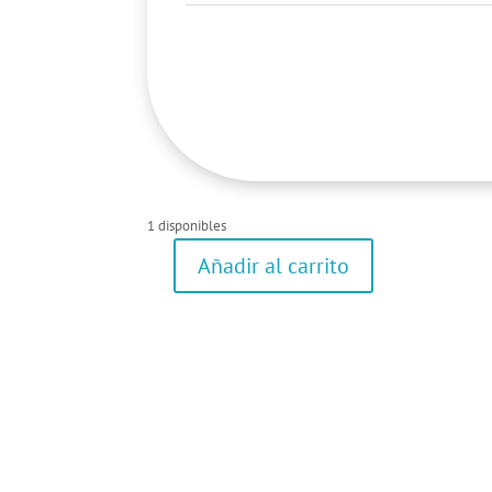
1 disponibles
Añadir al carrito
Vestido
cantidad