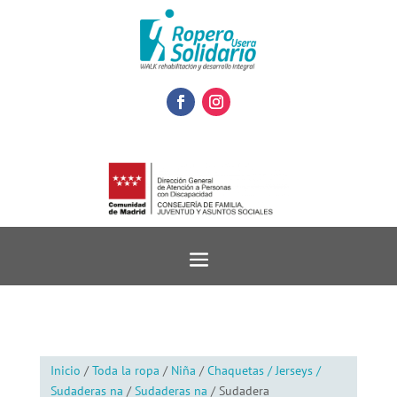
Inicio
/
Toda la ropa
/
Niña
/
Chaquetas / Jerseys /
Sudaderas na
/
Sudaderas na
/ Sudadera