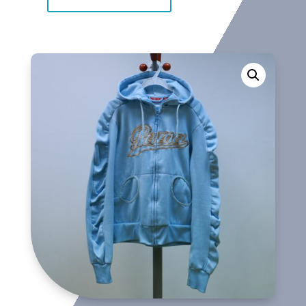
Sudadera
cantidad