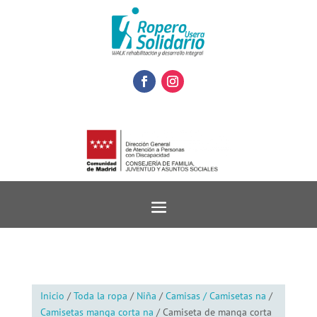
Inicio
/
Toda la ropa
/
Niña
/
Camisas / Camisetas na
/
Camisetas manga corta na
/ Camiseta de manga corta