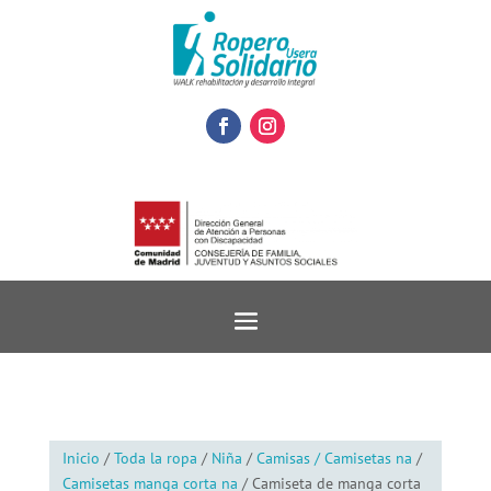
Inicio
/
Toda la ropa
/
Niña
/
Camisas / Camisetas na
/
Camisetas manga corta na
/ Camiseta de manga corta