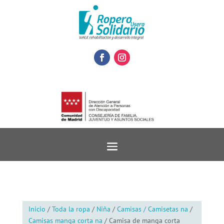
Inicio
/
Toda la ropa
/
Niña
/
Camisas / Camisetas na
/
Camisas manga corta na
/ Camisa de manga corta