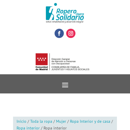
Inicio
/
Toda la ropa
/
Mujer
/
Ropa Interior y de casa
/
Ropa interior
/ Ropa interior