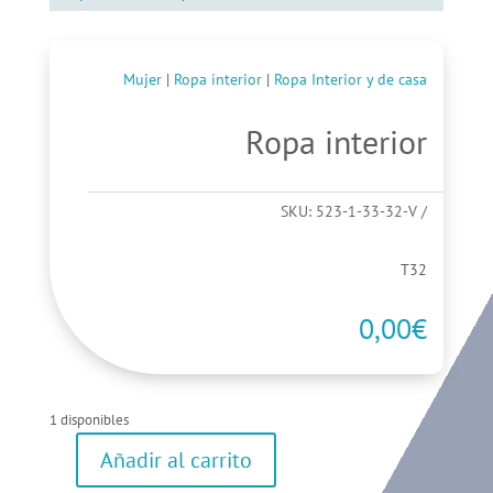
Mujer
|
Ropa interior
|
Ropa Interior y de casa
Ropa interior
SKU:
523-1-33-32-V
T32
0,00
€
1 disponibles
Añadir al carrito
Ropa