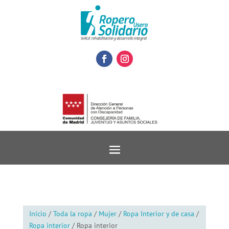
Inicio
/
Toda la ropa
/
Mujer
/
Ropa Interior y de casa
/
Ropa interior
/ Ropa interior