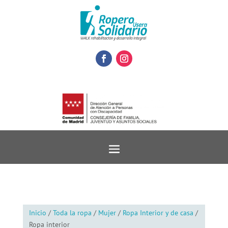
Inicio
/
Toda la ropa
/
Mujer
/
Ropa Interior y de casa
/
Ropa interior