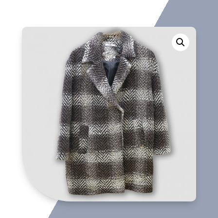
cantidad