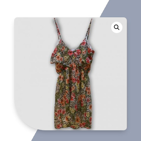
cantidad