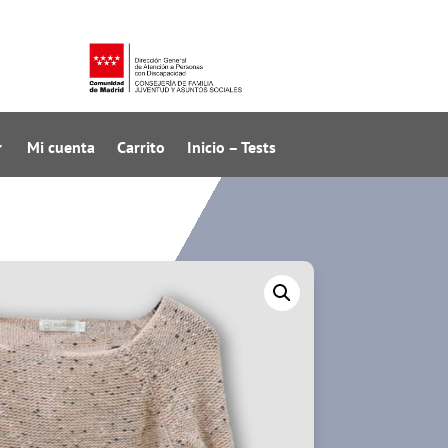
Mi cuenta
Carrito
Inicio – Tests