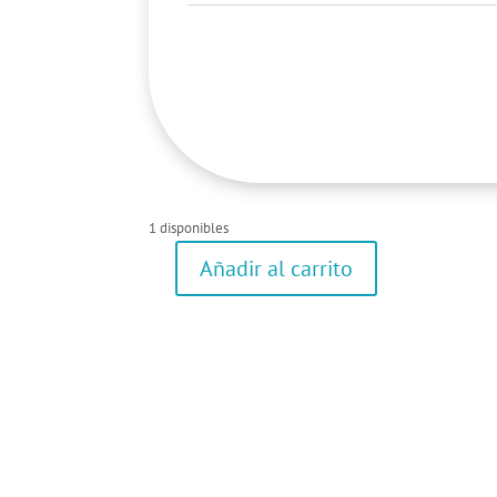
1 disponibles
Añadir al carrito
Jersey
cantidad