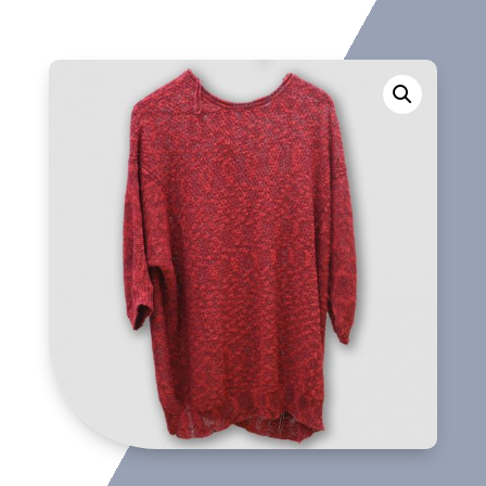
cantidad